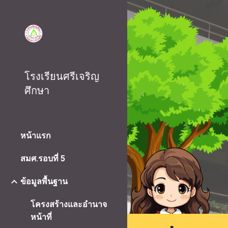
Sk
โรงเรียนศรีเจริญ
ศึกษา
หน้าแรก
สมศ.รอบที่ 5
ข้อมูลพื้นฐาน
โครงสร้างและอำนาจ
หน้าที่