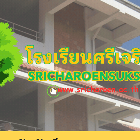
ip to main content
Skip to navigat