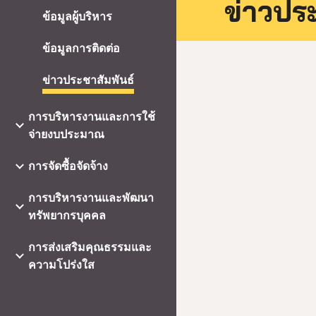
ข่าวปร
ข้อมูลผู้บริหาร
ข้อมูลการติดต่อ
ข่าวประชาสัมพันธ์
การบริหารงานและการใช้
จ่ายงบประมาณ
การจัดซื้อจัดจ้าง
การบริหารงานและพัฒนา
ทรัพยากรบุคคล
การส่งเสริมคุณธรรมและ
ความโปร่งใส