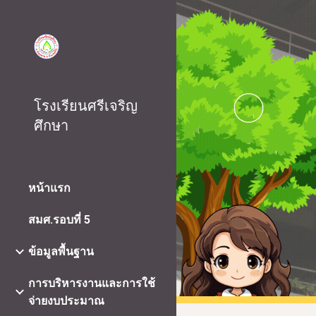
Sk
โรงเรียนศรีเจริญ
ศึกษา
หน้าแรก
สมศ.รอบที่ 5
ข้อมูลพื้นฐาน
การบริหารงานและการใช้
จ่ายงบประมาณ