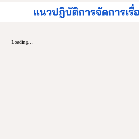
แนวปฎิบัติการจัดการเรื่