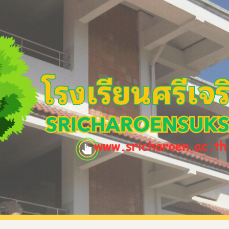
ip to main content
Skip to navigat