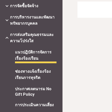
การจัดซื้อจัดจ้าง
การบริหารงานและพัฒนา
ทรัพยากรบุคคล
การส่งเสริมคุณธรรมและ
ความโปร่งใส
แนวปฎิบัติการจัดการ
เรื่องร้องเรียน
ช่องทางแจ้งเรื่องร้อง
เรียนการทุจริต
ประกาศเจตนารม No
Gift Policy
การประเมินความเสี่ยง