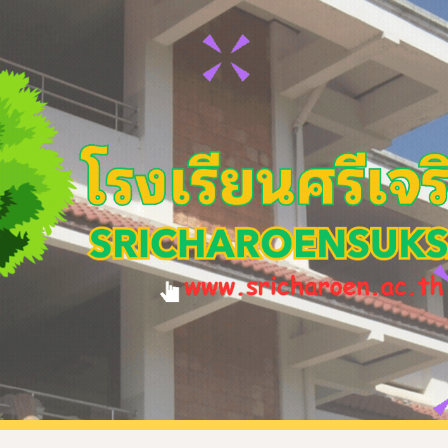
ip to main content
Skip to navigat