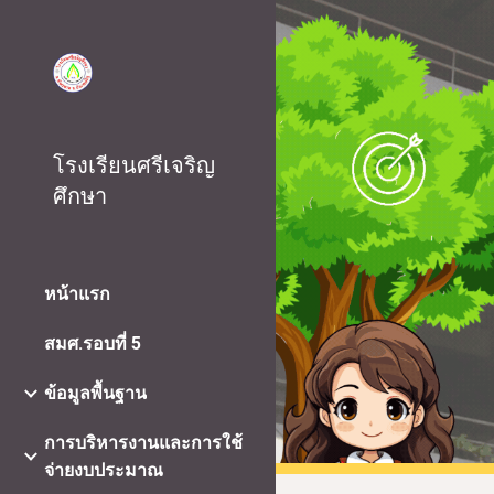
Sk
โรงเรียนศรีเจริญ
ศึกษา
หน้าแรก
สมศ.รอบที่ 5
ข้อมูลพื้นฐาน
การบริหารงานและการใช้
จ่ายงบประมาณ