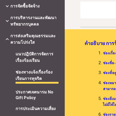
การจัดซื้อจัดจ้าง
การบริหารงานและพัฒนา
ทรัพยากรบุคคล
การส่งเสริมคุณธรรมและ
ความโปร่งใส
คำอธิบาย การร
ช่องเรื่
แนวปฎิบัติการจัดการ
เรื่องร้องเรียน
ช่องชื่อ
ช่องทางแจ้งเรื่องร้อง
ช่องที่อย
เรียนการทุจริต
ช่องหมาย
สามารถต
ประกาศเจตนารม No
Gift Policy
ช่องอีเม
ไม่มีให้ใ
การประเมินความเสี่ยง
ช่องรายล