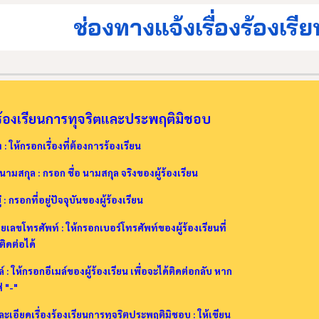
ช่องทางแจ้งเรื่องร้องเรี
้องเรียนการทุจริตและประพฤติมิชอบ
อง : ให้กรอกเรื่องที่ต้องการร้องเรียน
-นามสกุล : กรอก ชื่อ นามสกุล จริงของผู้ร้องเรียน
ู่ : กรอกที่อยู่ปัจจุบันของผู้ร้องเรียน
เลขโทรศัพท์ : ให้กรอกเบอร์โทรศัพท์ของผู้ร้องเรียนที่
ิดต่อได้
ล์ : ให้กรอกอีเมล์ของผู้ร้องเรียน เพื่อจะได้ติดต่อกลับ หาก
ส่ "-"
ะเอียดเรื่องร้องเรียนการทุจริตประพฤติมิชอบ : ให้เขียน