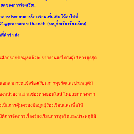
ียดของการร้องเรียน
กสารประกอบการร้องเรียนเพิ่มเติม ให้ส่งไปที่
1@prachararath.ac.th (ระบุชื่อเรื่องร้องเรียน)
ที่คำว่า
ส่ง
่อกรอกข้อมูลแล้วจะรายงานส่งไปยังผู้บริหารสูงสุด
สามารถแจ้งร้องเรียนการทุจริตและประพฤติมิ
่ของหน่วยงานผ่านช่องทางออนไลน์ โดยแยกต่างหาก
อเป็นการคุ้มครองข้อมูลผู้ร้องเรียนและเพื่อให้
ัติการจัดการเรื่องร้องเรียนการทุจริตและประพฤติมิ