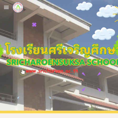
Skip to main content
Skip to navigation